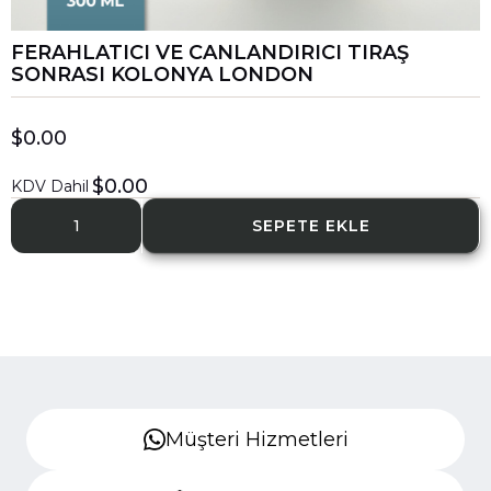
FERAHLATICI VE CANLANDIRICI TIRAŞ
SONRASI KOLONYA LONDON
$0.00
$0.00
KDV Dahil
Müşteri Hizmetleri