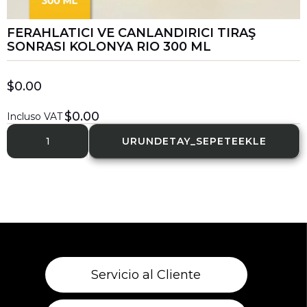
FERAHLATICI VE CANLANDIRICI TIRAŞ
SONRASI KOLONYA RIO 300 ML
$0.00
$0.00
Incluso VAT
Servicio al Cliente