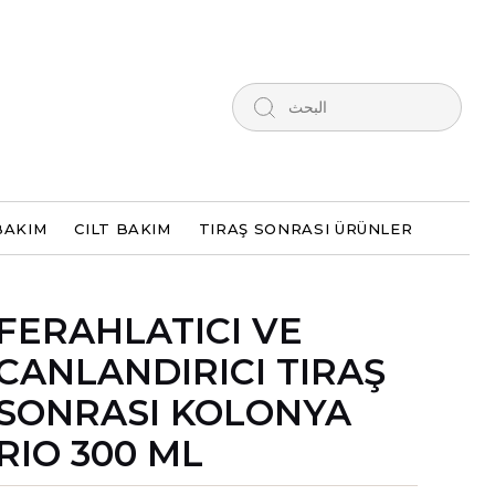
BAKIM
CILT BAKIM
TIRAŞ SONRASI ÜRÜNLER
FERAHLATICI VE
CANLANDIRICI TIRAŞ
SONRASI KOLONYA
RIO 300 ML