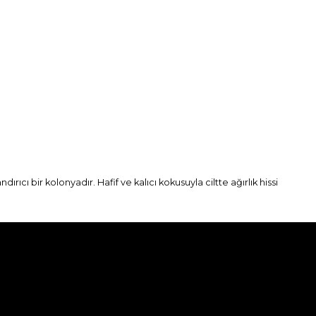
rıcı bir kolonyadır. Hafif ve kalıcı kokusuyla ciltte ağırlık hissi